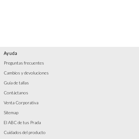
Ayuda
Preguntas frecuentes
Cambios y devoluciones
Guía de tallas
Contáctanos
Venta Corporativa
Sitemap
El ABC de tus Prada
Cuidados del producto