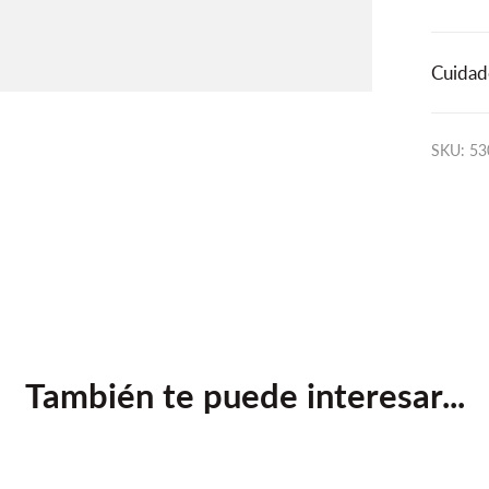
Cuidad
SKU: 5
También te puede interesar...