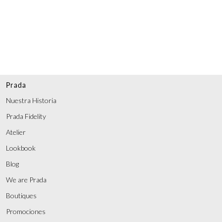
Prada
Nuestra Historia
Prada Fidelity
Atelier
Lookbook
Blog
We are Prada
Boutiques
Promociones