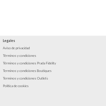
Legales
Aviso de privacidad
Términos y condiciones
Términos y condiciones Prada Fidelity
Terminos y condiciones Boutiques
Terminos y condiciones Outlets
Política de cookies