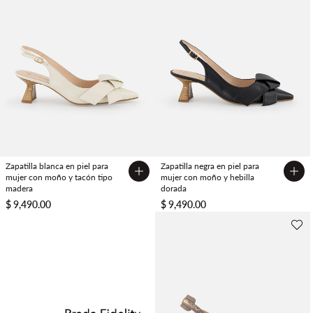
Zapatilla blanca en piel para
Zapatilla negra en piel para
mujer con moño y tacón tipo
mujer con moño y hebilla
madera
dorada
$ 9,490.00
$ 9,490.00