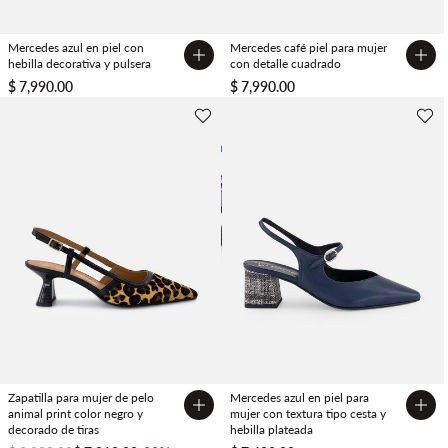
Mercedes azul en piel con
Mercedes café piel para mujer
hebilla decorativa y pulsera
con detalle cuadrado
$ 7,990.00
$ 7,990.00
Zapatilla para mujer de pelo
Mercedes azul en piel para
animal print color negro y
mujer con textura tipo cesta y
decorado de tiras
hebilla plateada