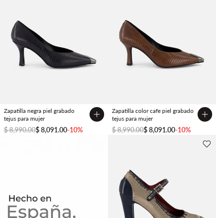
Zapatilla negra piel grabado
Zapatilla color cafe piel grabado
tejus para mujer
tejus para mujer
$ 8,990.00
$ 8,091.00
-10%
$ 8,990.00
$ 8,091.00
-10%