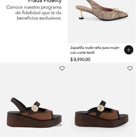
Zapatilla nude rafia para mujer
con corte textil
FIDELITY
$ 8,990.00