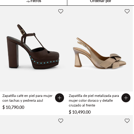
Filtros
Ordenar por
Zapatilla café en piel para mujer
Zapatilla de piel metalizada para
con tachas y pedrería azul
mujer color doraco y detalle
cruzado al frente
$ 10,790.00
$ 10,490.00