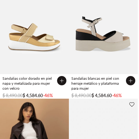
Sandalias color dorado en piel
Sandalias blancas en piel con
napa y metalizada para mujer
herraje metálico y plataforma
con velcro
para mujer
$ 8,490.00
$ 4,584.60
-46%
$ 8,490.00
$ 4,584.60
-46%