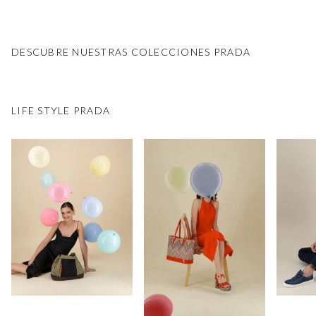
DESCUBRE NUESTRAS COLECCIONES PRADA
LIFE STYLE PRADA