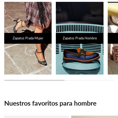
Zapatos Prada Mujer
Zapatos Prada Hombre
Nuestros favoritos para hombre