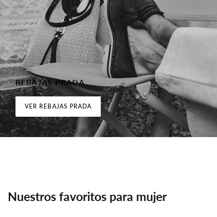
REBAJAS PRADA
VER REBAJAS PRADA
Nuestros favoritos para mujer