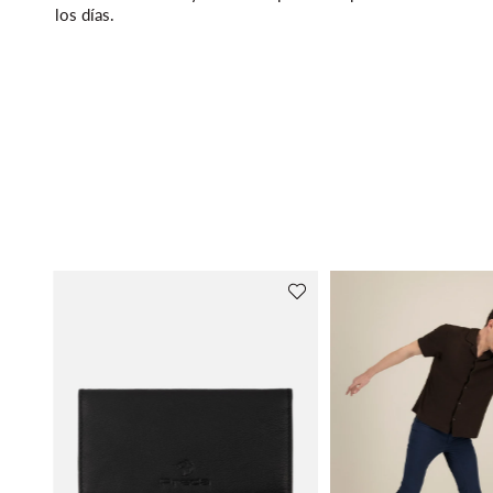
los días.