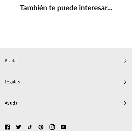
También te puede interesar...
Prada
Legales
Ayuda