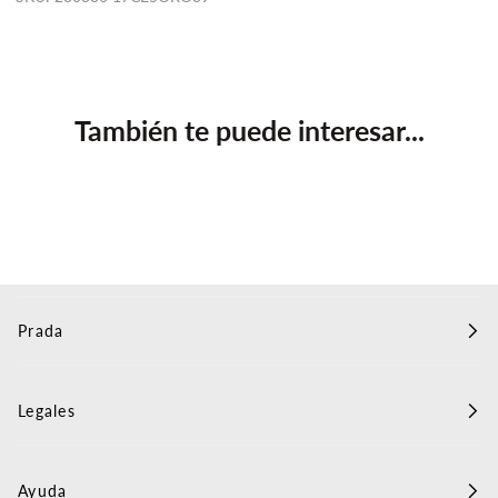
También te puede interesar...
Prada
Legales
Ayuda