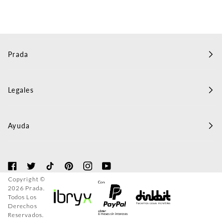
Prada
Legales
Ayuda
Copyright ©
2026
Prada
.
Todos Los
Derechos
Reservados.