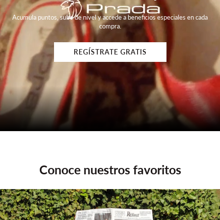
Acumula puntos, sube de nivel y accede a beneficios especiales en cada
compra.
REGÍSTRATE GRATIS
Conoce nuestros favoritos