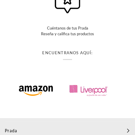
Cuéntanos de tus Prada
Reseña y califica tus productos
ENCUENTRANOS AQUÍ:
Prada