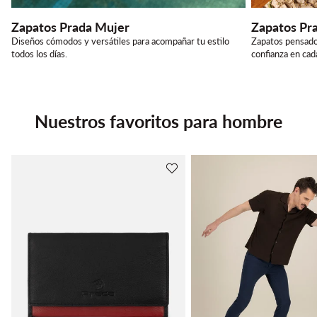
Zapatos Prada Mujer
Zapatos Pr
Diseños cómodos y versátiles para acompañar tu estilo
Zapatos pensado
todos los días.
confianza en ca
Nuestros favoritos para hombre