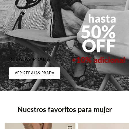
REBAJAS PRADA
VER REBAJAS PRADA
Nuestros favoritos para mujer