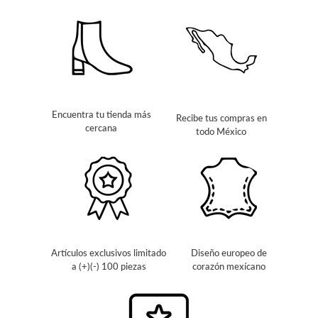
Encuentra tu tienda más
Recibe tus compras en
cercana
todo México
Artículos exclusivos limitado
Diseño europeo de
a (+)(-) 100 piezas
corazón mexícano