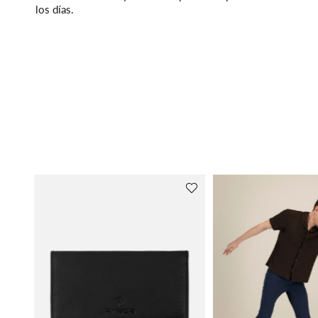
los días.