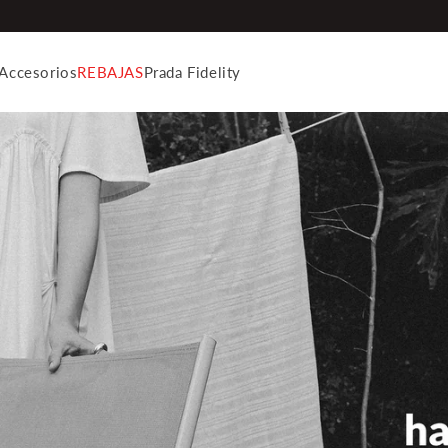
Accesorios
REBAJAS
Prada Fidelity