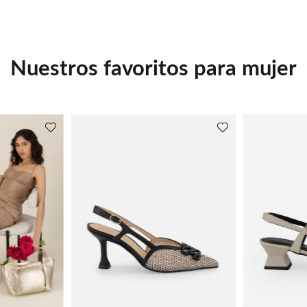
Nuestros favoritos para mujer