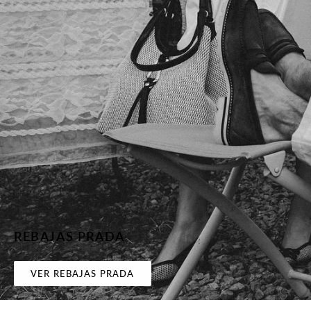
REBAJAS PRADA
VER REBAJAS PRADA