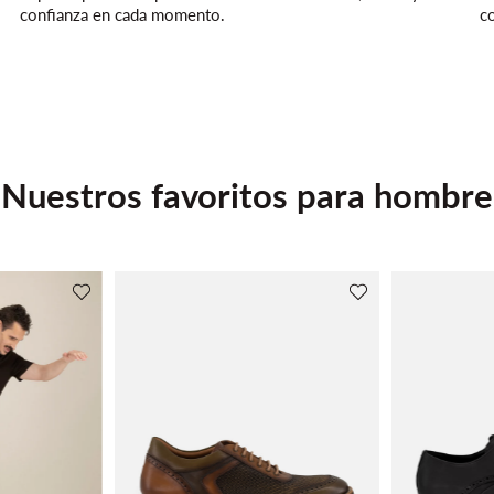
confianza en cada momento.
co
Nuestros favoritos para hombre