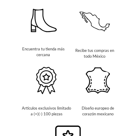
Encuentra tu tienda más
Recibe tus compras en
cercana
todo México
Artículos exclusivos limitado
Diseño europeo de
a (+)(-) 100 piezas
corazón mexícano