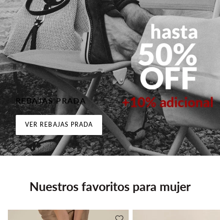
REBAJAS PRADA
VER REBAJAS PRADA
Nuestros favoritos para mujer