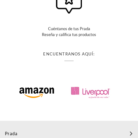
Cuéntanos de tus Prada
Reseña y califica tus productos
ENCUENTRANOS AQUÍ:
Prada