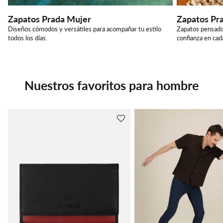
Zapatos Prada Mujer
Zapatos Pr
Diseños cómodos y versátiles para acompañar tu estilo
Zapatos pensado
todos los días.
confianza en ca
Nuestros favoritos para hombre