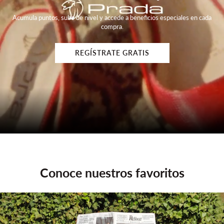
Acumula puntos, sube de nivel y accede a beneficios especiales en cada
compra.
REGÍSTRATE GRATIS
Conoce nuestros favoritos